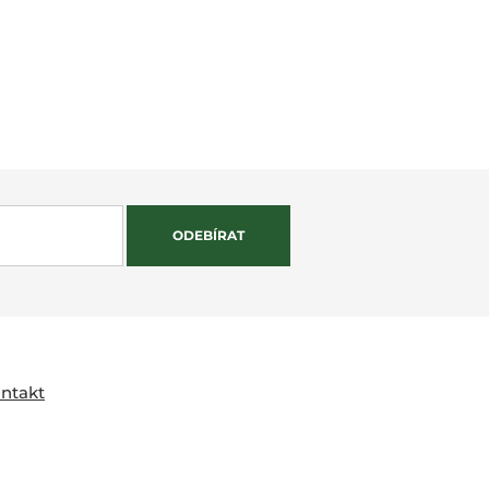
ODEBÍRAT
ntakt