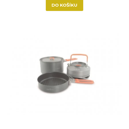
DO KOŠÍKU