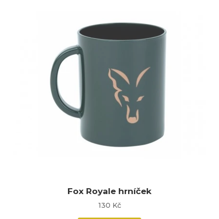
Fox Royale hrníček
130 Kč