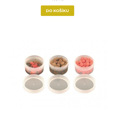
DO KOŠÍKU