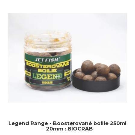
Legend Range - Boosterované boilie 250ml
- 20mm : BIOCRAB