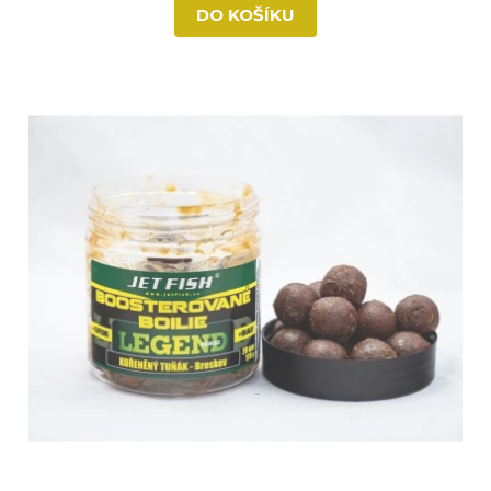
DO KOŠÍKU