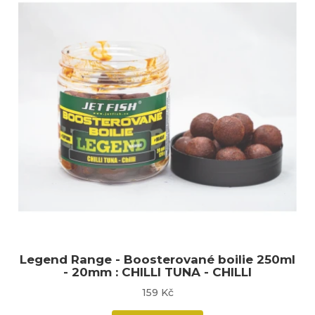
Legend Range - Boosterované boilie 250ml
- 20mm : CHILLI TUNA - CHILLI
159 Kč