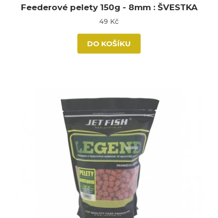
Feederové pelety 150g - 8mm : ŠVESTKA
49 Kč
DO KOŠÍKU