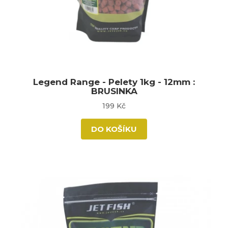
Legend Range - Pelety 1kg - 12mm :
BRUSINKA
199 Kč
DO KOŠÍKU