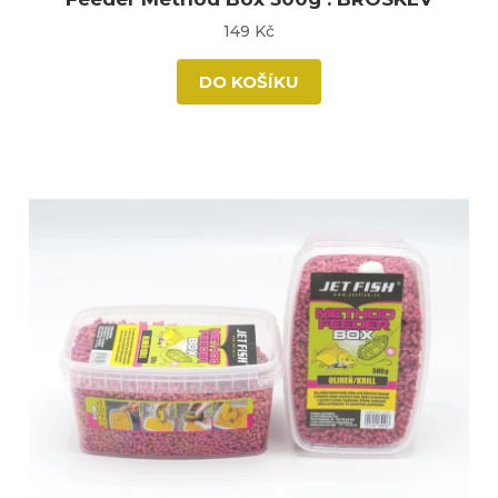
149 Kč
DO KOŠÍKU