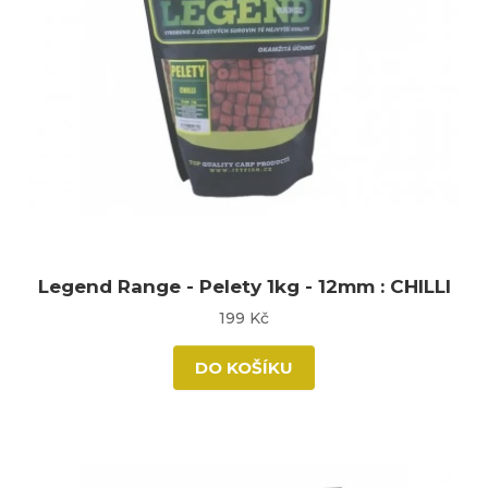
Legend Range - Pelety 1kg - 12mm : CHILLI
199 Kč
DO KOŠÍKU