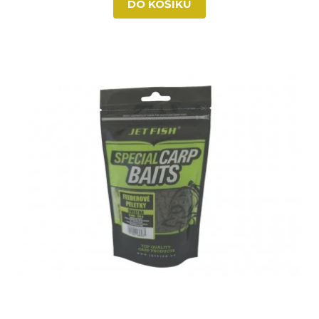
DO KOŠÍKU