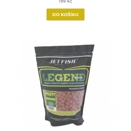
199 Kč
DO KOŠÍKU