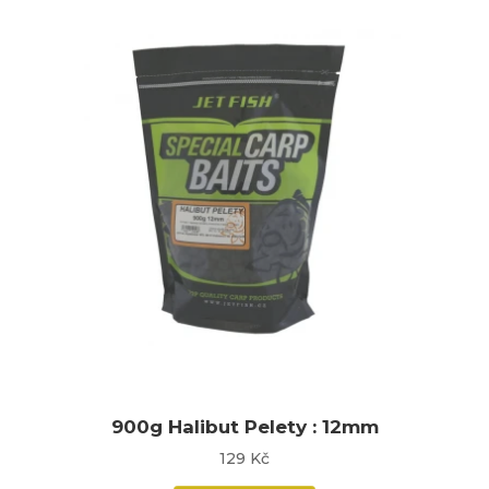
900g Halibut Pelety : 12mm
129 Kč