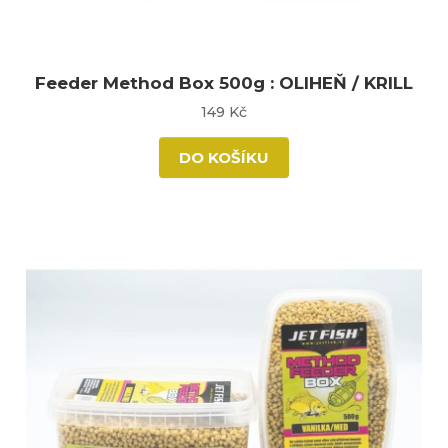
Feeder Method Box 500g : OLIHEŇ / KRILL
149 Kč
DO KOŠÍKU