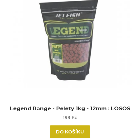
Legend Range - Pelety 1kg - 12mm : LOSOS
199 Kč
DO KOŠÍKU