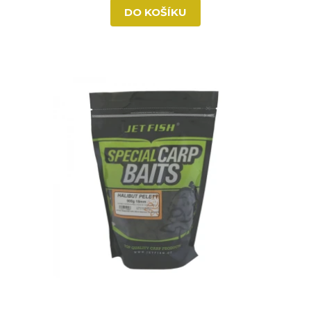
DO KOŠÍKU