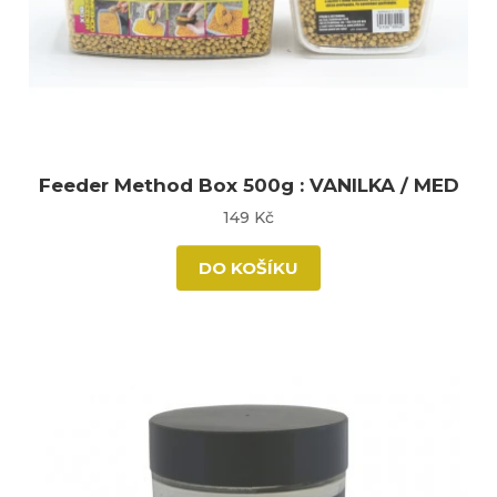
Feeder Method Box 500g : VANILKA / MED
149 Kč
DO KOŠÍKU