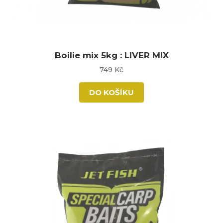
Boilie mix 5kg : LIVER MIX
749 Kč
DO KOŠÍKU