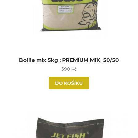
Boilie mix 5kg : PREMIUM MIX_50/50
390 Kč
DO KOŠÍKU