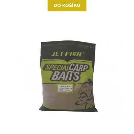
DO KOŠÍKU