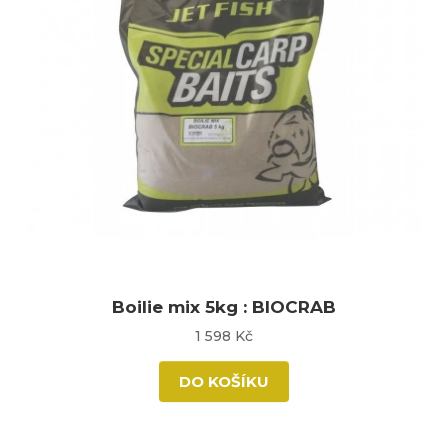
Boilie mix 5kg : BIOCRAB
1 598 Kč
DO KOŠÍKU