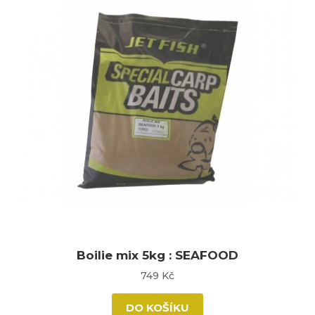
Boilie mix 5kg : SEAFOOD
749 Kč
DO KOŠÍKU