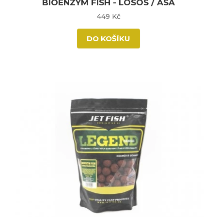
BIOENZYM FISH - LOSOS / ASA
449 Kč
DO KOŠÍKU