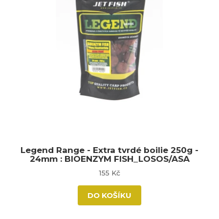
Legend Range - Extra tvrdé boilie 250g -
24mm : BIOENZYM FISH_LOSOS/ASA
155 Kč
DO KOŠÍKU