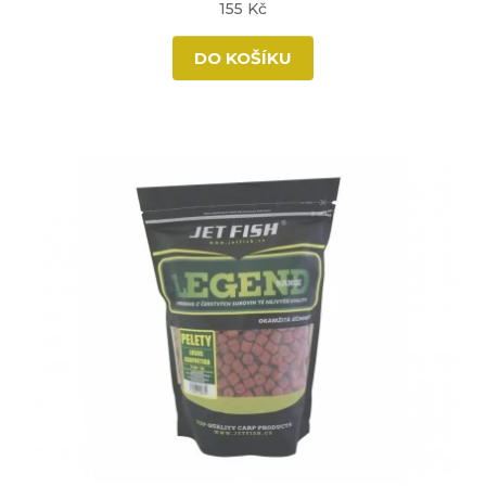
155 Kč
DO KOŠÍKU