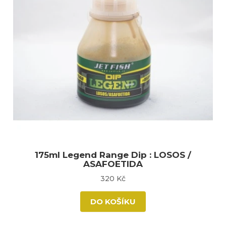
175ml Legend Range Dip : LOSOS /
ASAFOETIDA
320 Kč
DO KOŠÍKU