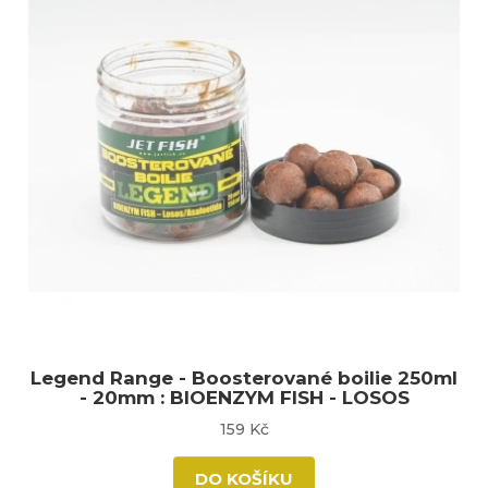
Legend Range - Boosterované boilie 250ml
- 20mm : BIOENZYM FISH - LOSOS
159 Kč
DO KOŠÍKU