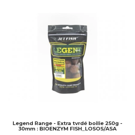
Legend Range - Extra tvrdé boilie 250g -
30mm : BIOENZYM FISH_LOSOS/ASA