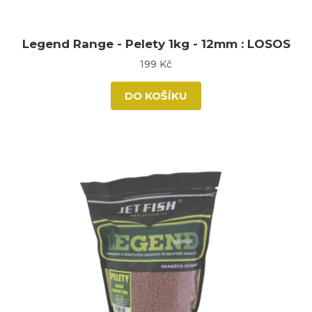
Legend Range - Pelety 1kg - 12mm : LOSOS
199 Kč
DO KOŠÍKU