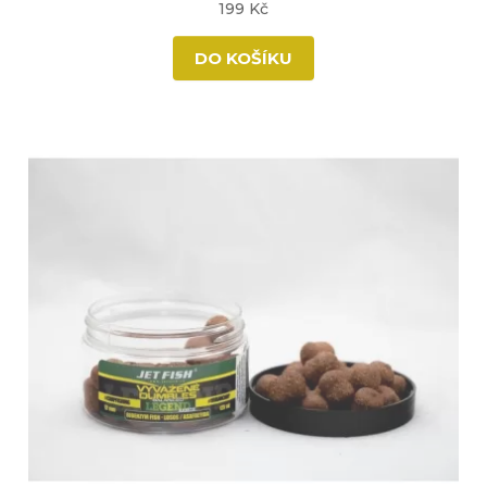
199 Kč
DO KOŠÍKU