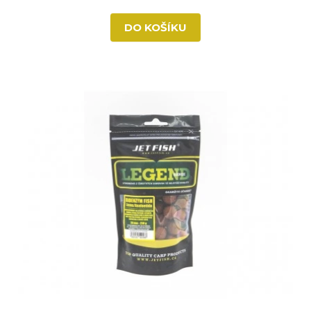
DO KOŠÍKU