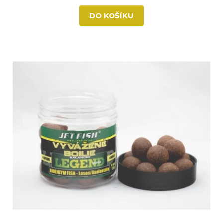
DO KOŠÍKU