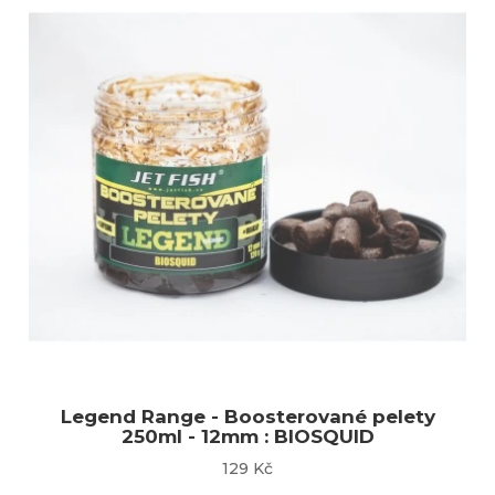
Legend Range - Boosterované pelety
250ml - 12mm : BIOSQUID
129 Kč