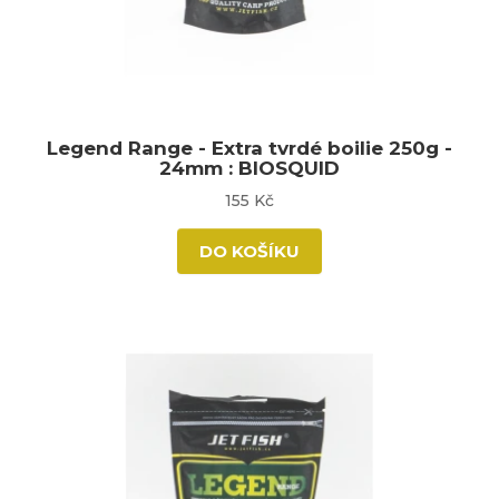
Legend Range - Extra tvrdé boilie 250g -
24mm : BIOSQUID
155 Kč
DO KOŠÍKU