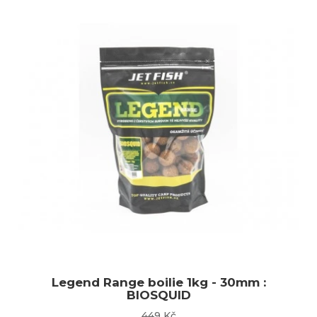
Legend Range boilie 1kg - 30mm :
BIOSQUID
449 Kč