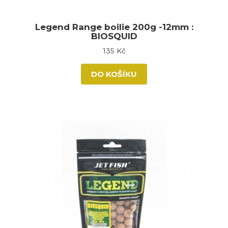
Legend Range boilie 200g -12mm :
BIOSQUID
135 Kč
DO KOŠÍKU