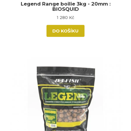
Legend Range boilie 3kg - 20mm :
BIOSQUID
1 280 Kč
DO KOŠÍKU