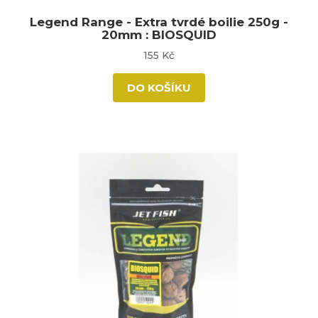
Legend Range - Extra tvrdé boilie 250g -
20mm : BIOSQUID
155 Kč
DO KOŠÍKU