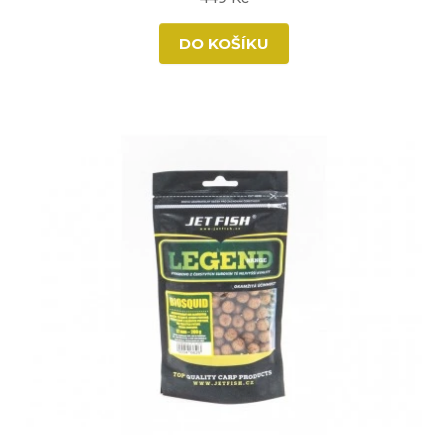
DO KOŠÍKU