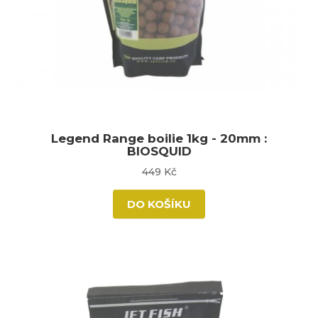
Legend Range boilie 1kg - 20mm :
BIOSQUID
449 Kč
DO KOŠÍKU