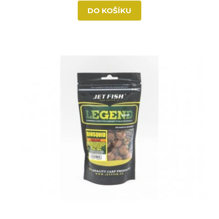
DO KOŠÍKU