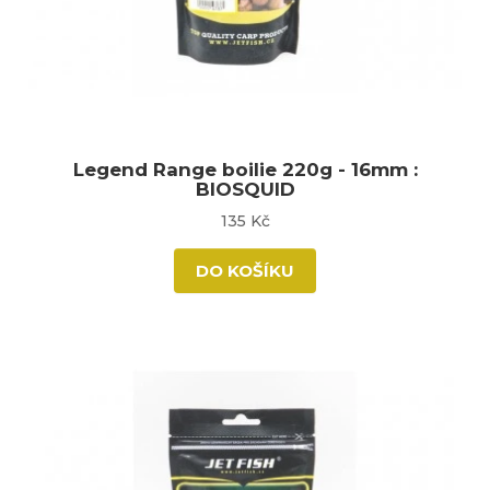
Legend Range boilie 220g - 16mm :
BIOSQUID
135 Kč
DO KOŠÍKU