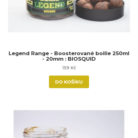
Legend Range - Boosterované boilie 250ml
- 20mm : BIOSQUID
159 Kč
DO KOŠÍKU