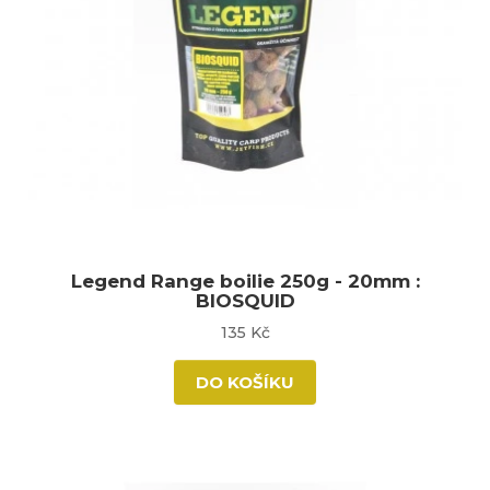
Legend Range boilie 250g - 20mm :
BIOSQUID
135 Kč
DO KOŠÍKU