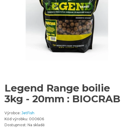
Legend Range boilie
3kg - 20mm : BIOCRAB
Výrobce:
JetFish
Kód výrobku: 000606
Dostupnost: Na skladě