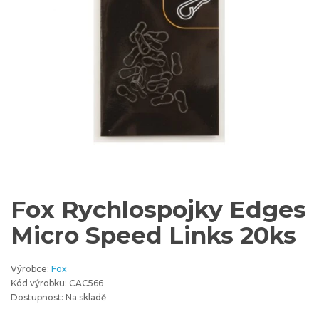
Fox Rychlospojky Edges
Micro Speed Links 20ks
Výrobce:
Fox
Kód výrobku: CAC566
Dostupnost: Na skladě