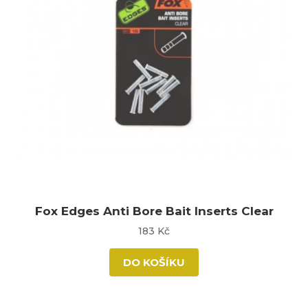
Fox Edges Anti Bore Bait Inserts Clear
183 Kč
DO KOŠÍKU