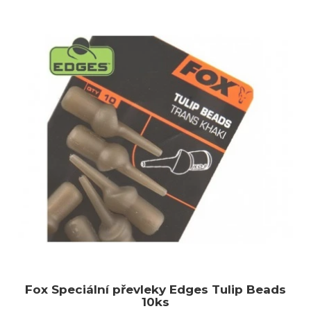
Fox Speciální převleky Edges Tulip Beads
10ks