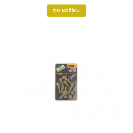
DO KOŠÍKU