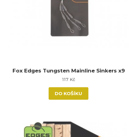
Fox Edges Tungsten Mainline Sinkers x9
117 Kč
DO KOŠÍKU