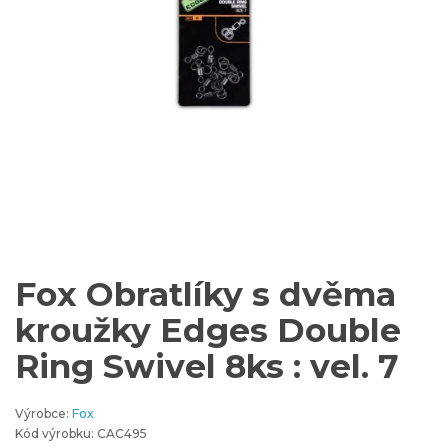
Fox Obratlíky s dvěma
kroužky Edges Double
Ring Swivel 8ks : vel. 7
Výrobce:
Fox
Kód výrobku: CAC495