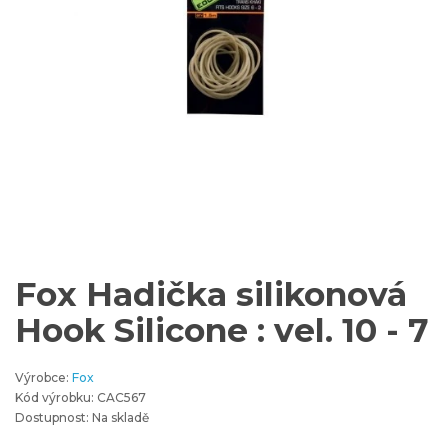
Fox Hadička silikonová
Hook Silicone : vel. 10 - 7
Výrobce:
Fox
Kód výrobku: CAC567
Dostupnost: Na skladě